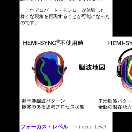
これでロバート・モンローが体験した
様々な現象を再現することが可能になった
のです。
フォーカス・レベル
～
Focus Level