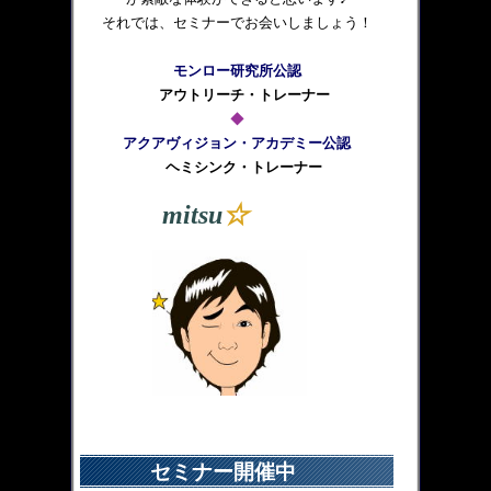
それでは、セミナーでお会いしましょう！
モンロー研究所公認
アウトリーチ・トレーナー
◆
アクアヴィジョン・アカデミー公認
ヘミシンク・トレーナー
mitsu
☆
セミナー開催中